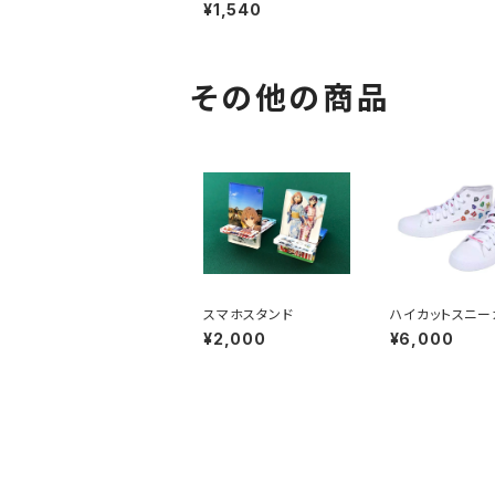
¥1,540
その他の商品
スマホスタンド
ハイカットスニー
¥2,000
¥6,000