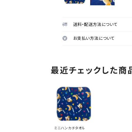
送料・配送方法について
お支払い方法について
最近チェックした商
ミニハンカチタオル