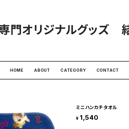
専門オリジナルグッズ 結-
HOME
ABOUT
CATEGORY
CONTACT
ミニハンカチタオル
1,540
¥