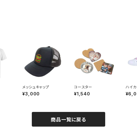
メッシュキャップ
コースター
ハイカ
¥3,000
¥1,540
¥6,
商品一覧に戻る