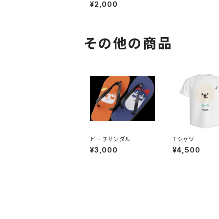
ダー
¥2,000
その他の商品
ビーチサンダル
Tシャツ
¥3,000
¥4,500