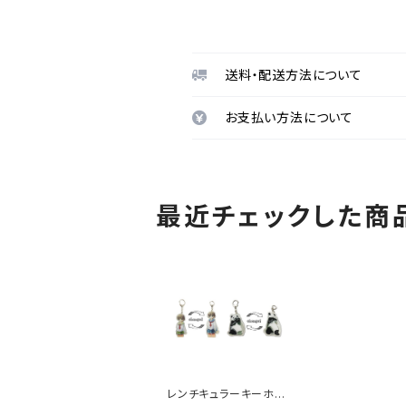
送料・配送方法について
お支払い方法について
最近チェックした商
レンチキュラーキーホル