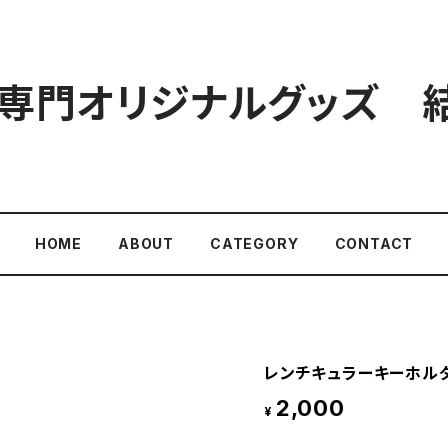
専門オリジナルグッズ 結-
HOME
ABOUT
CATEGORY
CONTACT
レンチキュラーキーホル
2,000
¥