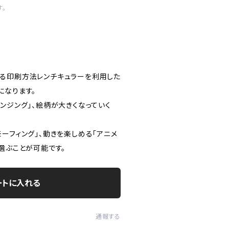
す。
る印刷方法レンチキュラーを利用した
になります。
ンジング」、絵柄が大きくなっていく
ーフィング」、動きを楽しめる「アニメ
選ぶことが可能です。
ートに入れる
通報する