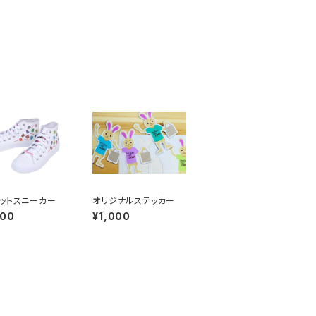
ットスニーカー
オリジナルステッカー
000
¥1,000